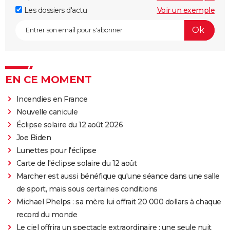
Les dossiers d'actu
Voir un exemple
EN CE MOMENT
Incendies en France
Nouvelle canicule
Éclipse solaire du 12 août 2026
Joe Biden
Lunettes pour l'éclipse
Carte de l'éclipse solaire du 12 août
Marcher est aussi bénéfique qu'une séance dans une salle
de sport, mais sous certaines conditions
Michael Phelps : sa mère lui offrait 20 000 dollars à chaque
record du monde
Le ciel offrira un spectacle extraordinaire : une seule nuit