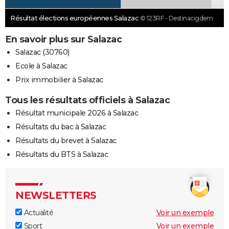
Résultat élections européennes Salazac
© 123RF - Destinacigdem
En savoir plus sur Salazac
Salazac (30760)
Ecole à Salazac
Prix immobilier à Salazac
Tous les résultats officiels à Salazac
Résultat municipale 2026 à Salazac
Résultats du bac à Salazac
Résultats du brevet à Salazac
Résultats du BTS à Salazac
NEWSLETTERS
Actualité
Voir un exemple
Sport
Voir un exemple