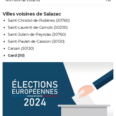
Villes voisines de Salazac
Saint-Christol-de-Rodières (30760)
Saint-Laurent-de-Carnols (30200)
Saint-Julien-de-Peyrolas (30760)
Saint-Paulet-de-Caisson (30130)
Carsan (30130)
Gard (30)