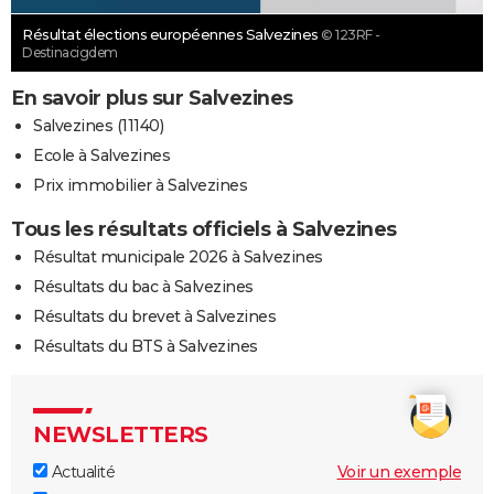
Résultat élections européennes Salvezines
© 123RF -
Destinacigdem
En savoir plus sur Salvezines
Salvezines (11140)
Ecole à Salvezines
Prix immobilier à Salvezines
Tous les résultats officiels à Salvezines
Résultat municipale 2026 à Salvezines
Résultats du bac à Salvezines
Résultats du brevet à Salvezines
Résultats du BTS à Salvezines
NEWSLETTERS
Actualité
Voir un exemple