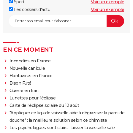
Sport
Voir un exemple
Les dossiers d'actu
Voir un exemple
EN CE MOMENT
Incendies en France
Nouvelle canicule
Hantavirus en France
Bison Futé
Guerre en Iran
Lunettes pour l'éclipse
Carte de l'éclipse solaire du 12 août
"Appliquer ce liquide vaisselle aide à dégraisser la paroi de
douche" : la meilleure solution selon ce chimiste
Les psychologues sont clairs : laisser la vaisselle sale