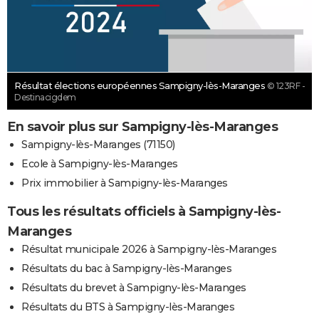
Résultat élections européennes Sampigny-lès-Maranges
© 123RF -
Destinacigdem
En savoir plus sur Sampigny-lès-Maranges
Sampigny-lès-Maranges (71150)
Ecole à Sampigny-lès-Maranges
Prix immobilier à Sampigny-lès-Maranges
Tous les résultats officiels à Sampigny-lès-
Maranges
Résultat municipale 2026 à Sampigny-lès-Maranges
Résultats du bac à Sampigny-lès-Maranges
Résultats du brevet à Sampigny-lès-Maranges
Résultats du BTS à Sampigny-lès-Maranges