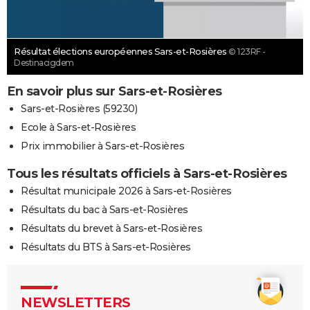
Résultat élections européennes Sars-et-Rosières
© 123RF -
Destinacigdem
En savoir plus sur Sars-et-Rosières
Sars-et-Rosières (59230)
Ecole à Sars-et-Rosières
Prix immobilier à Sars-et-Rosières
Tous les résultats officiels à Sars-et-Rosières
Résultat municipale 2026 à Sars-et-Rosières
Résultats du bac à Sars-et-Rosières
Résultats du brevet à Sars-et-Rosières
Résultats du BTS à Sars-et-Rosières
NEWSLETTERS