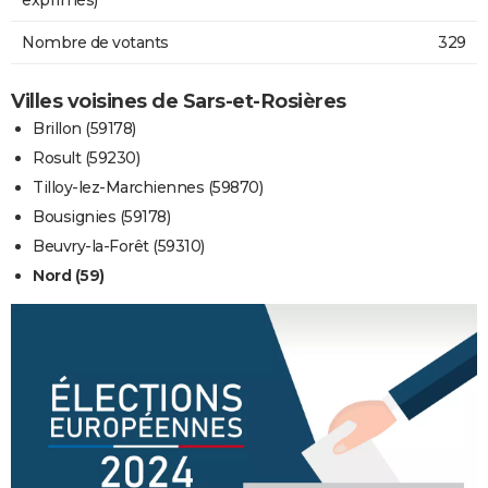
Nombre de votants
329
Villes voisines de Sars-et-Rosières
Brillon (59178)
Rosult (59230)
Tilloy-lez-Marchiennes (59870)
Bousignies (59178)
Beuvry-la-Forêt (59310)
Nord (59)