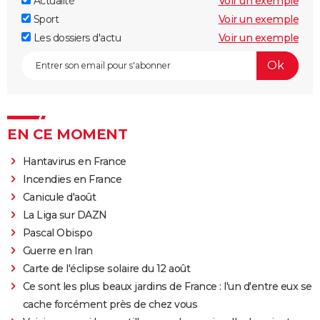
Actualité
Voir un exemple
Sport
Voir un exemple
Les dossiers d'actu
Voir un exemple
EN CE MOMENT
Hantavirus en France
Incendies en France
Canicule d'août
La Liga sur DAZN
Pascal Obispo
Guerre en Iran
Carte de l'éclipse solaire du 12 août
Ce sont les plus beaux jardins de France : l'un d'entre eux se
cache forcément près de chez vous