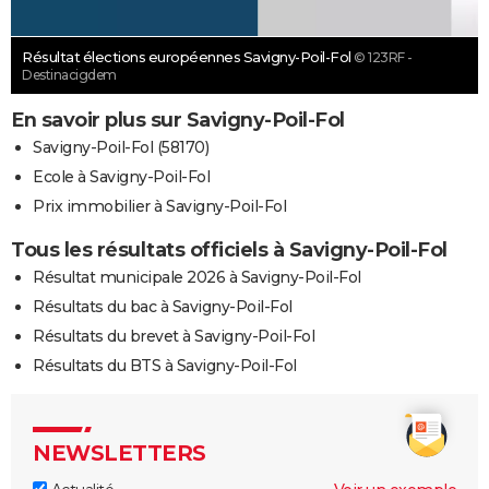
Résultat élections européennes Savigny-Poil-Fol
© 123RF -
Destinacigdem
En savoir plus sur Savigny-Poil-Fol
Savigny-Poil-Fol (58170)
Ecole à Savigny-Poil-Fol
Prix immobilier à Savigny-Poil-Fol
Tous les résultats officiels à Savigny-Poil-Fol
Résultat municipale 2026 à Savigny-Poil-Fol
Résultats du bac à Savigny-Poil-Fol
Résultats du brevet à Savigny-Poil-Fol
Résultats du BTS à Savigny-Poil-Fol
NEWSLETTERS