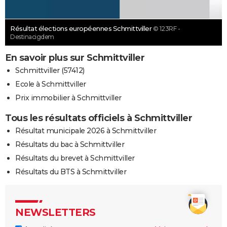
Résultat élections européennes Schmittviller
© 123RF -
Destinacigdem
En savoir plus sur Schmittviller
Schmittviller (57412)
Ecole à Schmittviller
Prix immobilier à Schmittviller
Tous les résultats officiels à Schmittviller
Résultat municipale 2026 à Schmittviller
Résultats du bac à Schmittviller
Résultats du brevet à Schmittviller
Résultats du BTS à Schmittviller
NEWSLETTERS