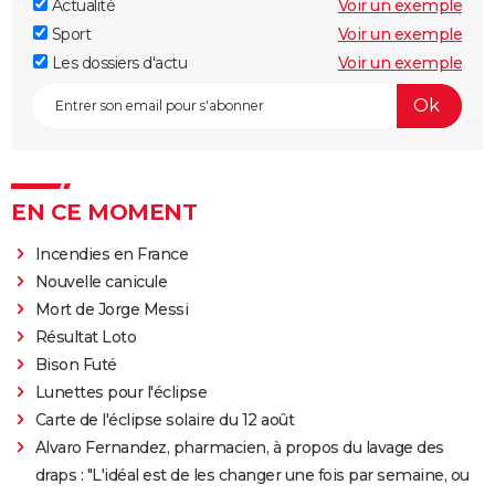
Actualité
Voir un exemple
Sport
Voir un exemple
Les dossiers d'actu
Voir un exemple
EN CE MOMENT
Incendies en France
Nouvelle canicule
Mort de Jorge Messi
Résultat Loto
Bison Futé
Lunettes pour l'éclipse
Carte de l'éclipse solaire du 12 août
Alvaro Fernandez, pharmacien, à propos du lavage des
draps : "L'idéal est de les changer une fois par semaine, ou