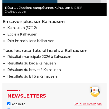
Résultat élections européennes Kalhausen
© 123RF -
Destinacigdem
En savoir plus sur Kalhausen
Kalhausen (57412)
Ecole à Kalhausen
Prix immobilier à Kalhausen
Tous les résultats officiels à Kalhausen
Résultat municipale 2026 à Kalhausen
Résultats du bac à Kalhausen
Résultats du brevet à Kalhausen
Résultats du BTS à Kalhausen
NEWSLETTERS
Actualité
Voir un exemple