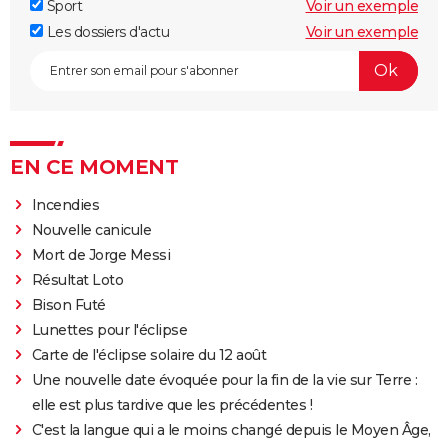
Sport
Voir un exemple
Les dossiers d'actu
Voir un exemple
EN CE MOMENT
Incendies
Nouvelle canicule
Mort de Jorge Messi
Résultat Loto
Bison Futé
Lunettes pour l'éclipse
Carte de l'éclipse solaire du 12 août
Une nouvelle date évoquée pour la fin de la vie sur Terre :
elle est plus tardive que les précédentes !
C'est la langue qui a le moins changé depuis le Moyen Âge,