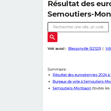
Résultat des eu
Semoutiers-Mont
Voir aussi :
Blessonville (52120)
Vil
Sommaire :
Résultat des européennes 2024 
Bureaux de vote à Semoutiers-Mo
Semoutiers-Montsaon
(toutes les 