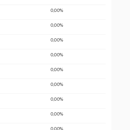
0,00%
0,00%
0,00%
0,00%
0,00%
0,00%
0,00%
0,00%
0,00%