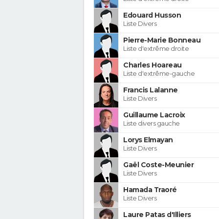
Edouard Husson
Liste Divers
Pierre-Marie Bonneau
Liste d'extrême droite
Charles Hoareau
Liste d'extrême-gauche
Francis Lalanne
Liste Divers
Guillaume Lacroix
Liste divers gauche
Lorys Elmayan
Liste Divers
Gaël Coste-Meunier
Liste Divers
Hamada Traoré
Liste Divers
Laure Patas d'Illiers