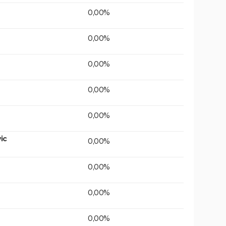
0,00%
0,00%
0,00%
0,00%
0,00%
ic
0,00%
0,00%
0,00%
0,00%