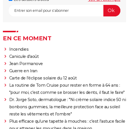
EN CE MOMENT
Incendies
Canicule d'août
Jean Pormanove
Guerre en Iran
Carte de l'éclipse solaire du 12 août
La routine de Tom Cruise pour rester en forme à 64 ans :
"pour moi, c'est comme se brosser les dents, il faut le faire"
Dr. Jorge Soto, dermatologue : "Ni crème solaire indice 50 ni
bonbons gummies, la meilleure protection face au soleil
reste les vêtements et l'ombre"
Plus efficace qu'une tapette à mouches : c'est l'astuce facile
pour attraper les mouches dans la maison