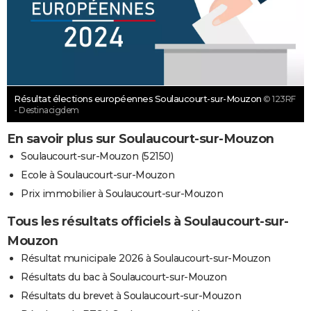
Résultat élections européennes Soulaucourt-sur-Mouzon
© 123RF
- Destinacigdem
En savoir plus sur Soulaucourt-sur-Mouzon
Soulaucourt-sur-Mouzon (52150)
Ecole à Soulaucourt-sur-Mouzon
Prix immobilier à Soulaucourt-sur-Mouzon
Tous les résultats officiels à Soulaucourt-sur-
Mouzon
Résultat municipale 2026 à Soulaucourt-sur-Mouzon
Résultats du bac à Soulaucourt-sur-Mouzon
Résultats du brevet à Soulaucourt-sur-Mouzon