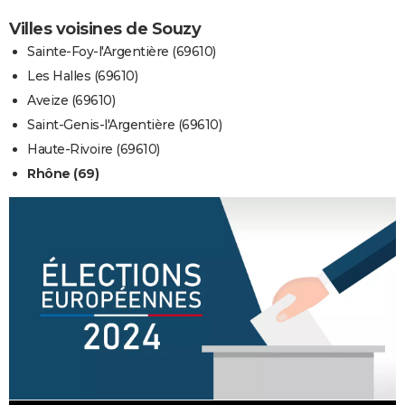
Villes voisines de Souzy
Sainte-Foy-l'Argentière (69610)
Les Halles (69610)
Aveize (69610)
Saint-Genis-l'Argentière (69610)
Haute-Rivoire (69610)
Rhône (69)