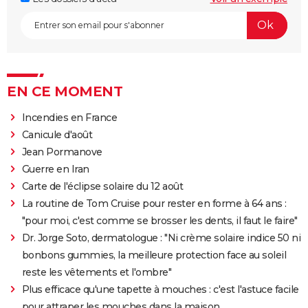
EN CE MOMENT
Incendies en France
Canicule d'août
Jean Pormanove
Guerre en Iran
Carte de l'éclipse solaire du 12 août
La routine de Tom Cruise pour rester en forme à 64 ans :
"pour moi, c'est comme se brosser les dents, il faut le faire"
Dr. Jorge Soto, dermatologue : "Ni crème solaire indice 50 ni
bonbons gummies, la meilleure protection face au soleil
reste les vêtements et l'ombre"
Plus efficace qu'une tapette à mouches : c'est l'astuce facile
pour attraper les mouches dans la maison