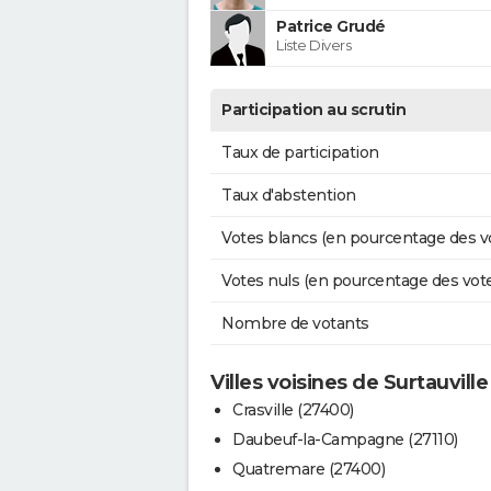
Patrice Grudé
Liste Divers
Participation au scrutin
Taux de participation
Taux d'abstention
Votes blancs (en pourcentage des v
Votes nuls (en pourcentage des vot
Nombre de votants
Villes voisines de Surtauville
Crasville (27400)
Daubeuf-la-Campagne (27110)
Quatremare (27400)