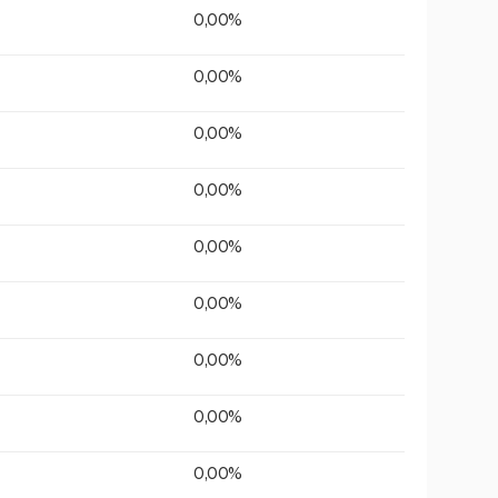
0,00%
0,00%
0,00%
0,00%
0,00%
0,00%
0,00%
0,00%
0,00%