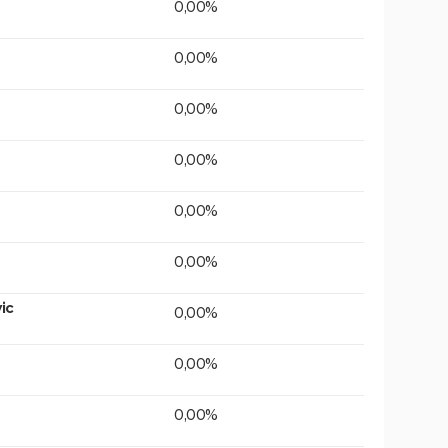
0,00%
0,00%
0,00%
0,00%
0,00%
0,00%
ic
0,00%
0,00%
0,00%