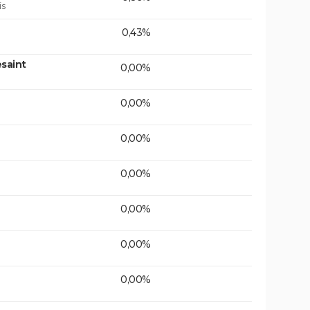
is
0,43%
saint
0,00%
0,00%
0,00%
0,00%
0,00%
0,00%
0,00%