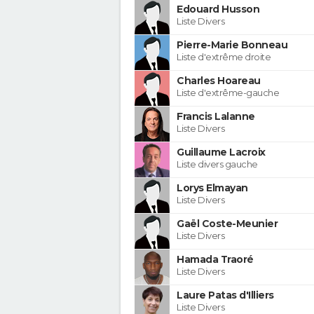
Edouard Husson
Liste Divers
Pierre-Marie Bonneau
Liste d'extrême droite
Charles Hoareau
Liste d'extrême-gauche
Francis Lalanne
Liste Divers
Guillaume Lacroix
Liste divers gauche
Lorys Elmayan
Liste Divers
Gaël Coste-Meunier
Liste Divers
Hamada Traoré
Liste Divers
Laure Patas d'Illiers
Liste Divers