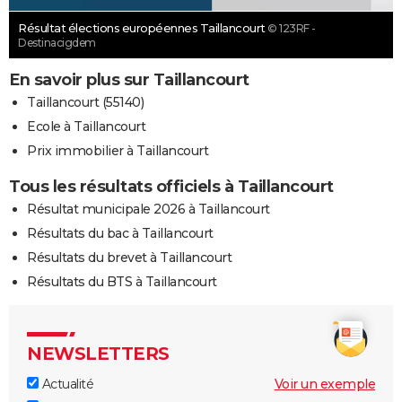
Résultat élections européennes Taillancourt
© 123RF -
Destinacigdem
En savoir plus sur Taillancourt
Taillancourt (55140)
Ecole à Taillancourt
Prix immobilier à Taillancourt
Tous les résultats officiels à Taillancourt
Résultat municipale 2026 à Taillancourt
Résultats du bac à Taillancourt
Résultats du brevet à Taillancourt
Résultats du BTS à Taillancourt
NEWSLETTERS
Actualité
Voir un exemple