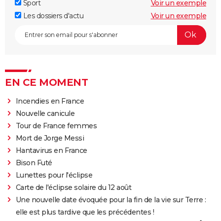
Sport
Voir un exemple
Les dossiers d'actu
Voir un exemple
EN CE MOMENT
Incendies en France
Nouvelle canicule
Tour de France femmes
Mort de Jorge Messi
Hantavirus en France
Bison Futé
Lunettes pour l'éclipse
Carte de l'éclipse solaire du 12 août
Une nouvelle date évoquée pour la fin de la vie sur Terre :
elle est plus tardive que les précédentes !