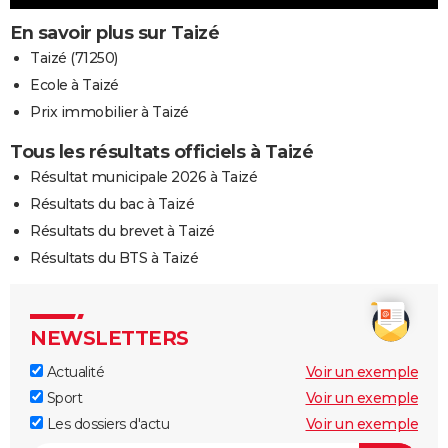
En savoir plus sur Taizé
Taizé (71250)
Ecole à Taizé
Prix immobilier à Taizé
Tous les résultats officiels à Taizé
Résultat municipale 2026 à Taizé
Résultats du bac à Taizé
Résultats du brevet à Taizé
Résultats du BTS à Taizé
NEWSLETTERS
Actualité
Voir un exemple
Sport
Voir un exemple
Les dossiers d'actu
Voir un exemple