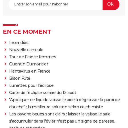
EN CE MOMENT
Incendies
Nouvelle canicule
Tour de France femmes
Quentin Dumontier
Hantavirus en France
Bison Futé
Lunettes pour l'éclipse
Carte de l'éclipse solaire du 12 août
"Appliquer ce liquide vaisselle aide à dégraisser la paroi de
douche" : la meilleure solution selon ce chimiste
Les psychologues sont clairs : laisser la vaisselle sale
s'accumuler dans l'évier n'est pas un signe de paresse,