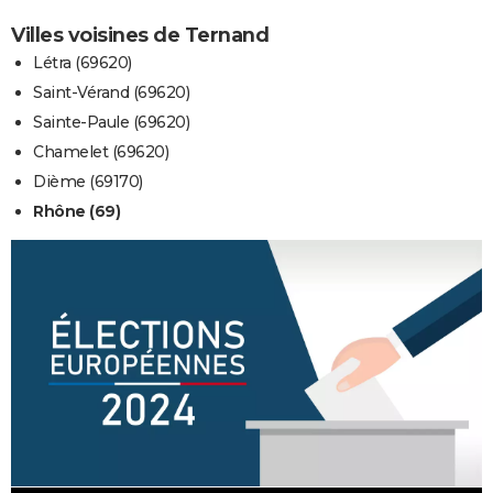
Villes voisines de Ternand
Létra (69620)
Saint-Vérand (69620)
Sainte-Paule (69620)
Chamelet (69620)
Dième (69170)
Rhône (69)