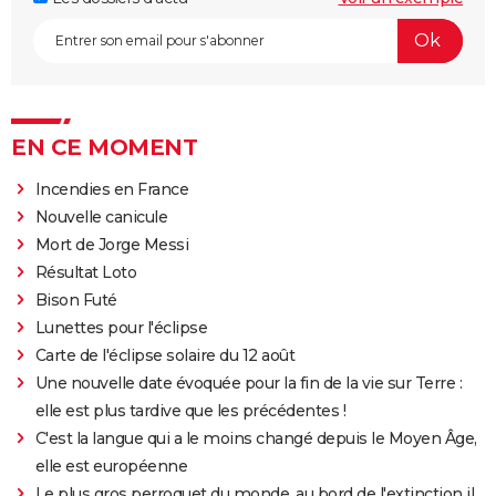
EN CE MOMENT
Incendies en France
Nouvelle canicule
Mort de Jorge Messi
Résultat Loto
Bison Futé
Lunettes pour l'éclipse
Carte de l'éclipse solaire du 12 août
Une nouvelle date évoquée pour la fin de la vie sur Terre :
elle est plus tardive que les précédentes !
C'est la langue qui a le moins changé depuis le Moyen Âge,
elle est européenne
Le plus gros perroquet du monde, au bord de l'extinction il