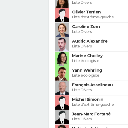
Liste Divers
Olivier Terrien
Liste d'extrême-gauche
Caroline Zorn
Liste Divers
Audric Alexandre
Liste Divers
Marine Cholley
Liste écologiste
Yann Wehrling
Liste écologiste
François Asselineau
Liste Divers
Michel Simonin
Liste d'extrême-gauche
Jean-Marc Fortané
Liste Divers