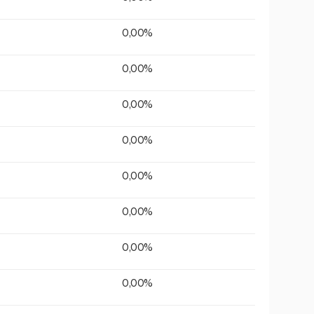
0,00%
0,00%
0,00%
0,00%
0,00%
0,00%
0,00%
0,00%