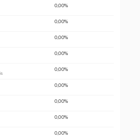
0,00%
0,00%
0,00%
0,00%
0,00%
is
0,00%
0,00%
0,00%
0,00%