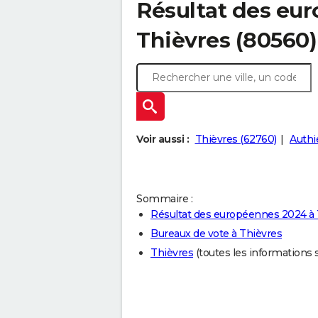
Résultat des eu
Thièvres (80560)
Voir aussi :
Thièvres (62760)
Authi
Sommaire :
Résultat des européennes 2024 à 
Bureaux de vote à Thièvres
Thièvres
(toutes les informations su