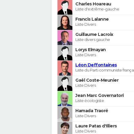
Charles Hoareau
Liste d'extrême-gauche
Francis Lalanne
Liste Divers
Guillaume Lacroix
Liste divers gauche
Lorys Elmayan
Liste Divers
Léon Deffontaines
Liste du Parti communiste frança
Gaël Coste-Meunier
Liste Divers
Jean Marc Governatori
Liste écologiste
Hamada Traoré
Liste Divers
Laure Patas d'Illiers
Liste Divers