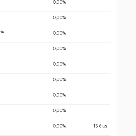
0,00%
0,00%
ic
0,00%
0,00%
0,00%
0,00%
0,00%
0,00%
0,00%
13 élus