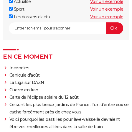
Actualité
Voir un exemple
Sport
Voir un exemple
Les dossiers d'actu
Voir un exemple
EN CE MOMENT
Incendies
Canicule d'août
La Liga sur DAZN
Guerre en Iran
Carte de l'éclipse solaire du 12 août
Ce sont les plus beaux jardins de France : l'un d'entre eux se
cache forcément près de chez vous
Voici pourquoi les pastilles pour lave-vaisselle devraient
être vos meilleures alliées dans la salle de bain