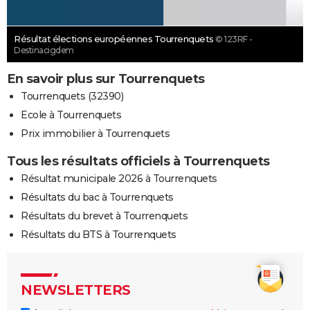
Résultat élections européennes Tourrenquets
© 123RF -
Destinacigdem
En savoir plus sur Tourrenquets
Tourrenquets (32390)
Ecole à Tourrenquets
Prix immobilier à Tourrenquets
Tous les résultats officiels à Tourrenquets
Résultat municipale 2026 à Tourrenquets
Résultats du bac à Tourrenquets
Résultats du brevet à Tourrenquets
Résultats du BTS à Tourrenquets
NEWSLETTERS