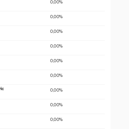
0,00%
0,00%
0,00%
0,00%
0,00%
0,00%
ic
0,00%
0,00%
0,00%