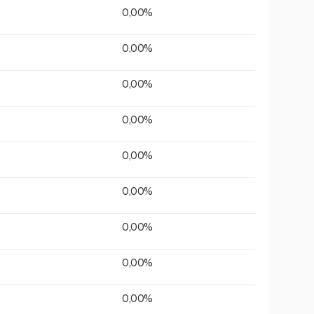
0,00%
0,00%
0,00%
0,00%
0,00%
0,00%
0,00%
0,00%
0,00%