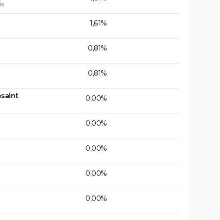
is
1,61%
0,81%
0,81%
saint
0,00%
0,00%
0,00%
0,00%
0,00%