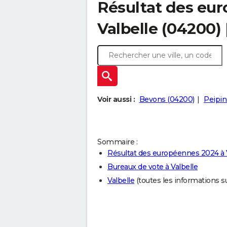
Résultat des eu
Valbelle (04200)
Voir aussi :
Bevons (04200)
Peipin
Sommaire :
Résultat des européennes 2024 à 
Bureaux de vote à Valbelle
Valbelle
(toutes les informations sur