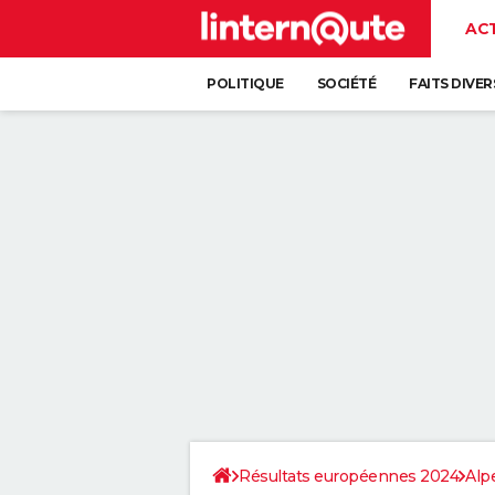
AC
POLITIQUE
SOCIÉTÉ
FAITS DIVER
Résultats européennes 2024
Alp