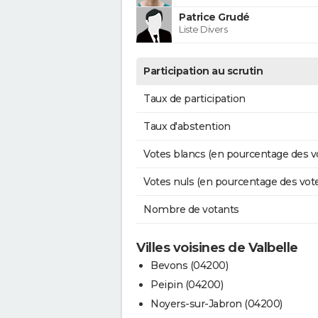
Patrice Grudé
Liste Divers
Participation au scrutin
Taux de participation
Taux d'abstention
Votes blancs (en pourcentage des v
Votes nuls (en pourcentage des vot
Nombre de votants
Villes voisines de Valbelle
Bevons (04200)
Peipin (04200)
Noyers-sur-Jabron (04200)