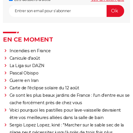
EN CE MOMENT
Incendies en France
Canicule d'août
La Liga sur DAZN
Pascal Obispo
Guerre en Iran
Carte de l'éclipse solaire du 12 août
Ce sont les plus beaux jardins de France : l'un d'entre eux se
cache forcément près de chez vous
Voici pourquoi les pastilles pour lave-vaisselle devraient
être vos meilleures alliées dans la salle de bain
Sergio Lopez Lopez, kiné : "Marcher sur le sable sec de la
plage peut nécessiter jusqu'à près de trois fois plus