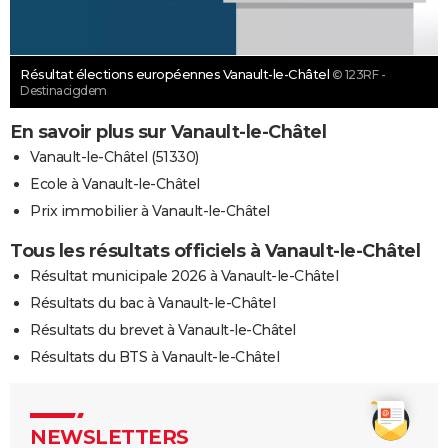
Résultat élections européennes Vanault-le-Châtel
© 123RF -
Destinacigdem
En savoir plus sur Vanault-le-Châtel
Vanault-le-Châtel (51330)
Ecole à Vanault-le-Châtel
Prix immobilier à Vanault-le-Châtel
Tous les résultats officiels à Vanault-le-Châtel
Résultat municipale 2026 à Vanault-le-Châtel
Résultats du bac à Vanault-le-Châtel
Résultats du brevet à Vanault-le-Châtel
Résultats du BTS à Vanault-le-Châtel
NEWSLETTERS