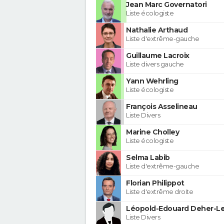
Jean Marc Governatori
Liste écologiste
Nathalie Arthaud
Liste d'extrême-gauche
Guillaume Lacroix
Liste divers gauche
Yann Wehrling
Liste écologiste
François Asselineau
Liste Divers
Marine Cholley
Liste écologiste
Selma Labib
Liste d'extrême-gauche
Florian Philippot
Liste d'extrême droite
Léopold-Edouard Deher-Le
Liste Divers