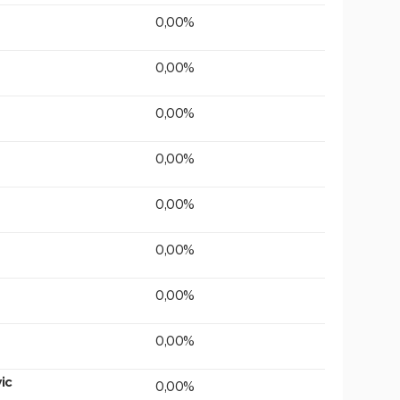
0,00%
0,00%
0,00%
0,00%
0,00%
0,00%
0,00%
0,00%
ic
0,00%