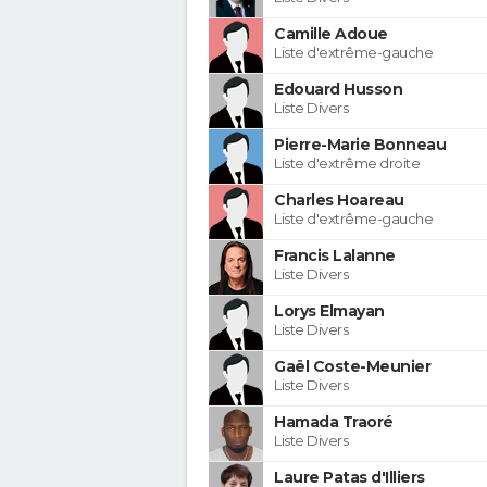
Camille Adoue
Liste d'extrême-gauche
Edouard Husson
Liste Divers
Pierre-Marie Bonneau
Liste d'extrême droite
Charles Hoareau
Liste d'extrême-gauche
Francis Lalanne
Liste Divers
Lorys Elmayan
Liste Divers
Gaël Coste-Meunier
Liste Divers
Hamada Traoré
Liste Divers
Laure Patas d'Illiers