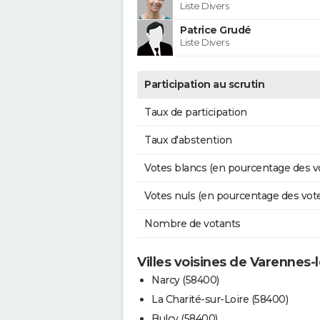
Liste Divers
Patrice Grudé
Liste Divers
Participation au scrutin
Taux de participation
Taux d'abstention
Votes blancs (en pourcentage des v
Votes nuls (en pourcentage des vot
Nombre de votants
Villes voisines de Varennes-
Narcy (58400)
La Charité-sur-Loire (58400)
Bulcy (58400)