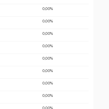
0,00%
0,00%
0,00%
0,00%
0,00%
0,00%
0,00%
0,00%
0,00%