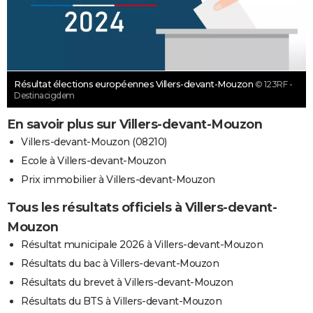
Résultat élections européennes Villers-devant-Mouzon
© 123RF -
Destinacigdem
En savoir plus sur Villers-devant-Mouzon
Villers-devant-Mouzon (08210)
Ecole à Villers-devant-Mouzon
Prix immobilier à Villers-devant-Mouzon
Tous les résultats officiels à Villers-devant-
Mouzon
Résultat municipale 2026 à Villers-devant-Mouzon
Résultats du bac à Villers-devant-Mouzon
Résultats du brevet à Villers-devant-Mouzon
Résultats du BTS à Villers-devant-Mouzon