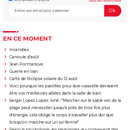
EN CE MOMENT
Incendies
Canicule d'août
Jean Pormanove
Guerre en Iran
Carte de l'éclipse solaire du 12 août
Voici pourquoi les pastilles pour lave-vaisselle devraient
être vos meilleures alliées dans la salle de bain
Sergio Lopez Lopez, kiné : "Marcher sur le sable sec de la
plage peut nécessiter jusqu'à près de trois fois plus
d'énergie, cela oblige le corps à travailler plus dur que
lorsqu'on marche sur un sol ferme"
Selon la psychologie, les personnes qui conservent des