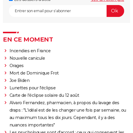
EN CE MOMENT
Incendies en France
Nouvelle canicule
Orages
Mort de Dominique Frot
Joe Biden
Lunettes pour l'éclipse
Carte de l'éclipse solaire du 12 août
Alvaro Fernandez, pharmacien, à propos du lavage des
draps : "L'idéal est de les changer une fois par semaine, ou
au maximum tous les dix jours. Cependant, il y a des
nuances importantes"
Les psychologues sont d'accord : ceux qui conservent les