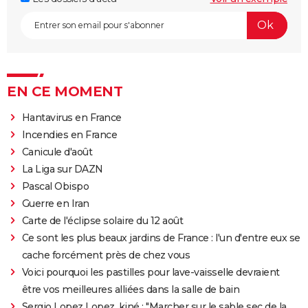
EN CE MOMENT
Hantavirus en France
Incendies en France
Canicule d'août
La Liga sur DAZN
Pascal Obispo
Guerre en Iran
Carte de l'éclipse solaire du 12 août
Ce sont les plus beaux jardins de France : l'un d'entre eux se
cache forcément près de chez vous
Voici pourquoi les pastilles pour lave-vaisselle devraient
être vos meilleures alliées dans la salle de bain
Sergio Lopez Lopez, kiné : "Marcher sur le sable sec de la