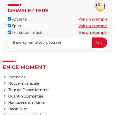
NEWSLETTERS
Actualité
Voir un exemple
Sport
Voir un exemple
Les dossiers d'actu
Voir un exemple
EN CE MOMENT
Incendies
Nouvelle canicule
Tour de France femmes
Quentin Dumontier
Hantavirus en France
Bison Futé