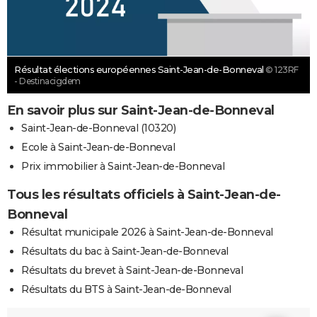
Résultat élections européennes Saint-Jean-de-Bonneval
© 123RF
- Destinacigdem
En savoir plus sur Saint-Jean-de-Bonneval
Saint-Jean-de-Bonneval (10320)
Ecole à Saint-Jean-de-Bonneval
Prix immobilier à Saint-Jean-de-Bonneval
Tous les résultats officiels à Saint-Jean-de-
Bonneval
Résultat municipale 2026 à Saint-Jean-de-Bonneval
Résultats du bac à Saint-Jean-de-Bonneval
Résultats du brevet à Saint-Jean-de-Bonneval
Résultats du BTS à Saint-Jean-de-Bonneval