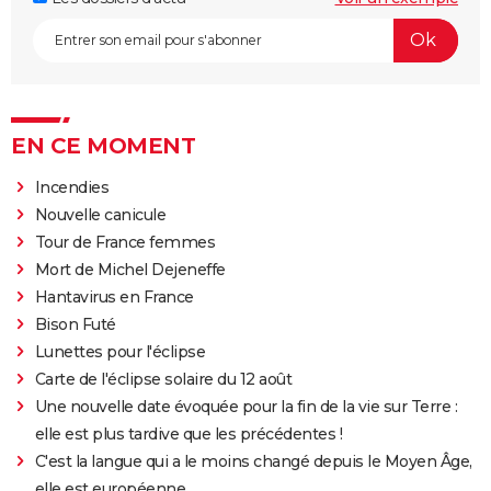
EN CE MOMENT
Incendies
Nouvelle canicule
Tour de France femmes
Mort de Michel Dejeneffe
Hantavirus en France
Bison Futé
Lunettes pour l'éclipse
Carte de l'éclipse solaire du 12 août
Une nouvelle date évoquée pour la fin de la vie sur Terre :
elle est plus tardive que les précédentes !
C'est la langue qui a le moins changé depuis le Moyen Âge,
elle est européenne