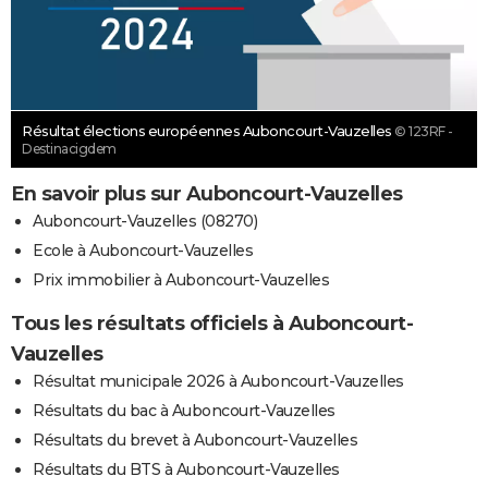
Résultat élections européennes Auboncourt-Vauzelles
© 123RF -
Destinacigdem
En savoir plus sur Auboncourt-Vauzelles
Auboncourt-Vauzelles (08270)
Ecole à Auboncourt-Vauzelles
Prix immobilier à Auboncourt-Vauzelles
Tous les résultats officiels à Auboncourt-
Vauzelles
Résultat municipale 2026 à Auboncourt-Vauzelles
Résultats du bac à Auboncourt-Vauzelles
Résultats du brevet à Auboncourt-Vauzelles
Résultats du BTS à Auboncourt-Vauzelles