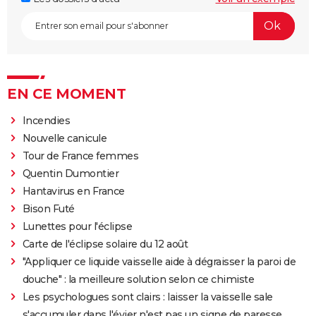
EN CE MOMENT
Incendies
Nouvelle canicule
Tour de France femmes
Quentin Dumontier
Hantavirus en France
Bison Futé
Lunettes pour l'éclipse
Carte de l'éclipse solaire du 12 août
"Appliquer ce liquide vaisselle aide à dégraisser la paroi de
douche" : la meilleure solution selon ce chimiste
Les psychologues sont clairs : laisser la vaisselle sale
s'accumuler dans l'évier n'est pas un signe de paresse,