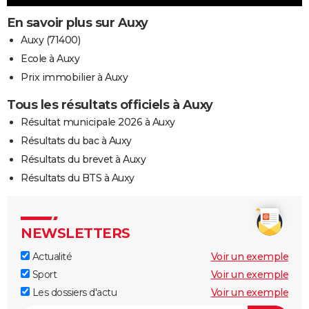
En savoir plus sur Auxy
Auxy (71400)
Ecole à Auxy
Prix immobilier à Auxy
Tous les résultats officiels à Auxy
Résultat municipale 2026 à Auxy
Résultats du bac à Auxy
Résultats du brevet à Auxy
Résultats du BTS à Auxy
NEWSLETTERS
Actualité
Voir un exemple
Sport
Voir un exemple
Les dossiers d'actu
Voir un exemple