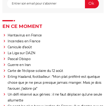
EN CE MOMENT
Hantavirus en France
Incendies en France
Canicule d'août
La Liga sur DAZN
Pascal Obispo
Guerre en Iran
Carte de l'éclipse solaire du 12 août
Erling Haaland, footballeur : "Mon plat préféré est quelque
chose que je ne peux presque jamais manger. Mais je dois
l'avouer, j'adore ça"
Un défi réservé aux génies : il ne faut déplacer qu'une seule
allumette