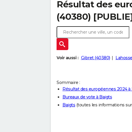
Résultat des eu
(40380) [PUBLIE
Voir aussi :
Gibret (40380)
Lahosse
Sommaire :
Résultat des européennes 2024 à 
Bureaux de vote à Baigts
Baigts
(toutes les informations sur l