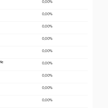
0,00%
0,00%
0,00%
0,00%
0,00%
ic
0,00%
0,00%
0,00%
0,00%