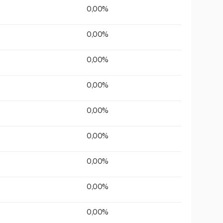
0,00%
0,00%
0,00%
0,00%
0,00%
0,00%
0,00%
0,00%
0,00%