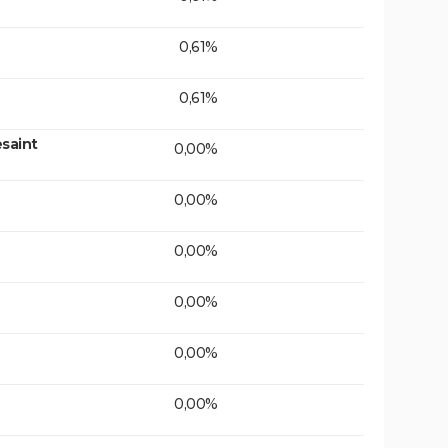
0,61%
0,61%
saint
0,00%
0,00%
0,00%
0,00%
0,00%
0,00%