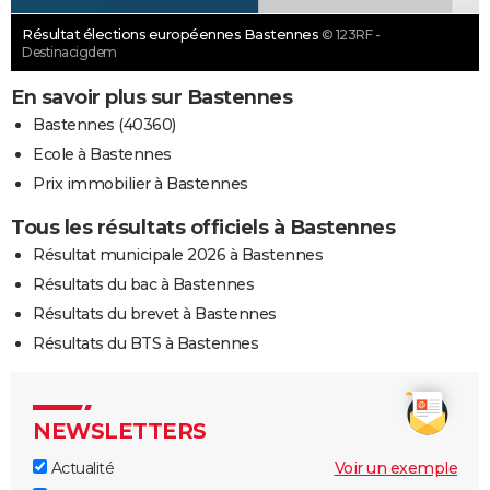
Résultat élections européennes Bastennes
© 123RF -
Destinacigdem
En savoir plus sur Bastennes
Bastennes (40360)
Ecole à Bastennes
Prix immobilier à Bastennes
Tous les résultats officiels à Bastennes
Résultat municipale 2026 à Bastennes
Résultats du bac à Bastennes
Résultats du brevet à Bastennes
Résultats du BTS à Bastennes
NEWSLETTERS
Actualité
Voir un exemple