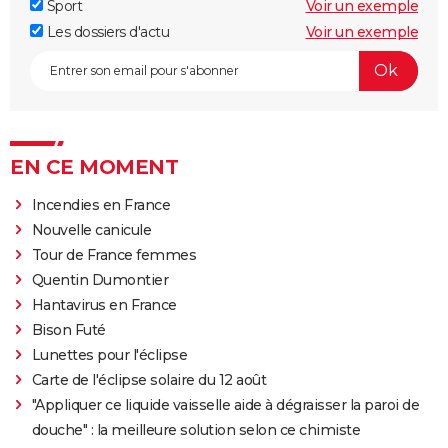
Sport
Voir un exemple
Les dossiers d'actu
Voir un exemple
EN CE MOMENT
Incendies en France
Nouvelle canicule
Tour de France femmes
Quentin Dumontier
Hantavirus en France
Bison Futé
Lunettes pour l'éclipse
Carte de l'éclipse solaire du 12 août
"Appliquer ce liquide vaisselle aide à dégraisser la paroi de
douche" : la meilleure solution selon ce chimiste