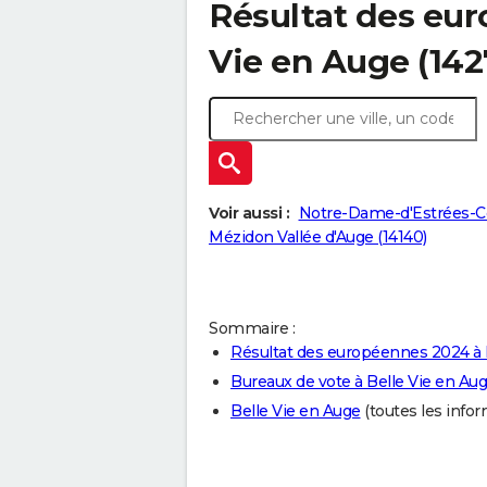
Résultat des eur
Vie en Auge (142
Voir aussi :
Notre-Dame-d'Estrées-C
Mézidon Vallée d'Auge (14140)
Sommaire :
Résultat des européennes 2024 à 
Bureaux de vote à Belle Vie en Au
Belle Vie en Auge
(toutes les inform