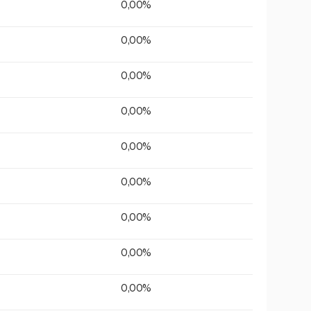
0,00%
0,00%
0,00%
0,00%
0,00%
0,00%
0,00%
0,00%
0,00%