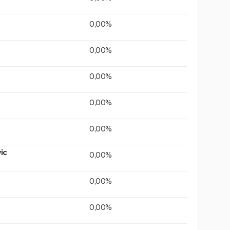
0,00%
0,00%
0,00%
0,00%
0,00%
ic
0,00%
0,00%
0,00%