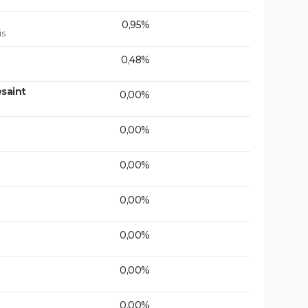
0,95%
is
0,48%
saint
0,00%
0,00%
0,00%
0,00%
0,00%
0,00%
0,00%