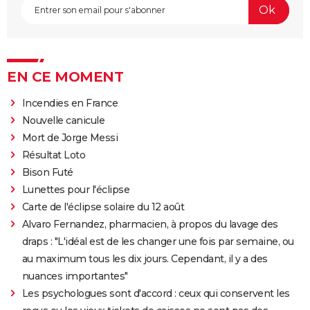
EN CE MOMENT
Incendies en France
Nouvelle canicule
Mort de Jorge Messi
Résultat Loto
Bison Futé
Lunettes pour l'éclipse
Carte de l'éclipse solaire du 12 août
Alvaro Fernandez, pharmacien, à propos du lavage des
draps : "L'idéal est de les changer une fois par semaine, ou
au maximum tous les dix jours. Cependant, il y a des
nuances importantes"
Les psychologues sont d'accord : ceux qui conservent les