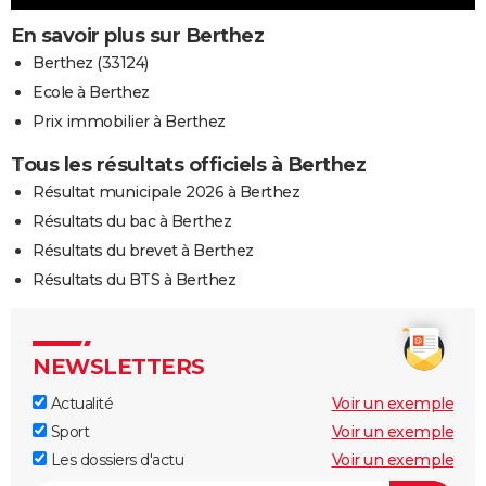
En savoir plus sur Berthez
Berthez (33124)
Ecole à Berthez
Prix immobilier à Berthez
Tous les résultats officiels à Berthez
Résultat municipale 2026 à Berthez
Résultats du bac à Berthez
Résultats du brevet à Berthez
Résultats du BTS à Berthez
NEWSLETTERS
Actualité
Voir un exemple
Sport
Voir un exemple
Les dossiers d'actu
Voir un exemple