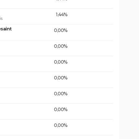
1,44%
is
saint
0,00%
0,00%
0,00%
0,00%
0,00%
0,00%
0,00%