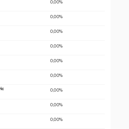
0,00%
0,00%
0,00%
0,00%
0,00%
0,00%
ic
0,00%
0,00%
0,00%