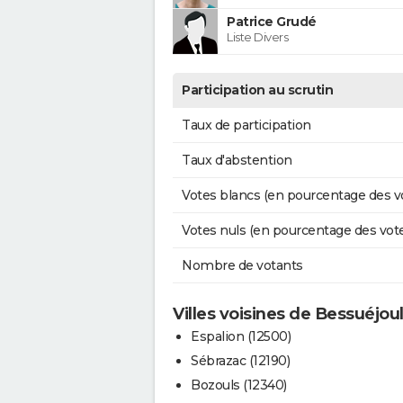
Patrice Grudé
Liste Divers
Participation au scrutin
Taux de participation
Taux d'abstention
Votes blancs (en pourcentage des v
Votes nuls (en pourcentage des vot
Nombre de votants
Villes voisines de Bessuéjou
Espalion (12500)
Sébrazac (12190)
Bozouls (12340)