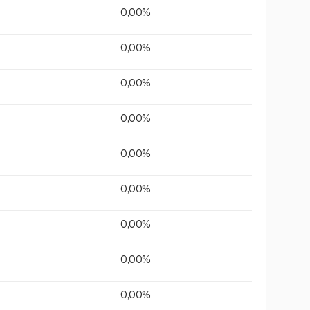
0,00%
0,00%
0,00%
0,00%
0,00%
0,00%
0,00%
0,00%
0,00%