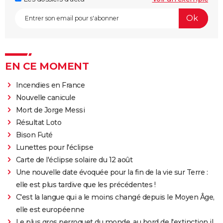
EN CE MOMENT
Incendies en France
Nouvelle canicule
Mort de Jorge Messi
Résultat Loto
Bison Futé
Lunettes pour l'éclipse
Carte de l'éclipse solaire du 12 août
Une nouvelle date évoquée pour la fin de la vie sur Terre :
elle est plus tardive que les précédentes !
C'est la langue qui a le moins changé depuis le Moyen Âge,
elle est européenne
Le plus gros perroquet du monde, au bord de l'extinction il