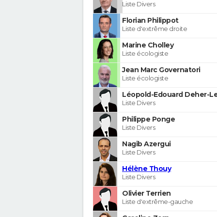
Liste Divers
Florian Philippot
Liste d'extrême droite
Marine Cholley
Liste écologiste
Jean Marc Governatori
Liste écologiste
Léopold-Edouard Deher-Le
Liste Divers
Philippe Ponge
Liste Divers
Nagib Azergui
Liste Divers
Hélène Thouy
Liste Divers
Olivier Terrien
Liste d'extrême-gauche