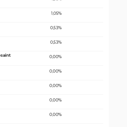
1,05%
0,53%
0,53%
saint
0,00%
0,00%
0,00%
0,00%
0,00%