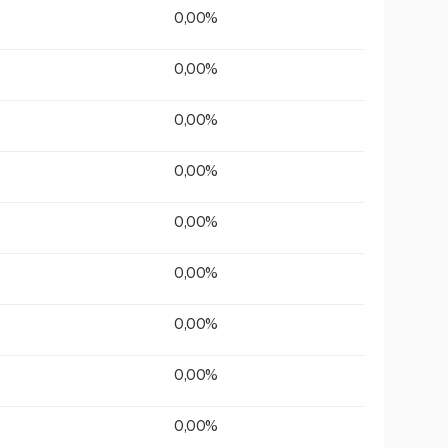
0,00%
0,00%
0,00%
0,00%
0,00%
0,00%
0,00%
0,00%
0,00%