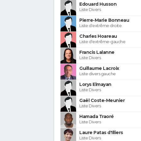
Edouard Husson
Liste Divers
Pierre-Marie Bonneau
Liste d'extrême droite
Charles Hoareau
Liste d'extrême-gauche
Francis Lalanne
Liste Divers
Guillaume Lacroix
Liste divers gauche
Lorys Elmayan
Liste Divers
Gaël Coste-Meunier
Liste Divers
Hamada Traoré
Liste Divers
Laure Patas d'Illiers
Liste Divers