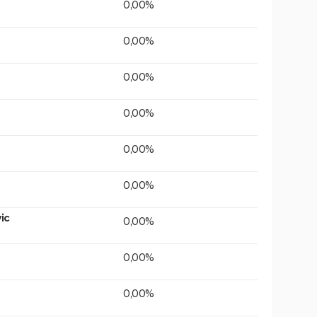
0,00%
0,00%
0,00%
0,00%
0,00%
0,00%
ic
0,00%
0,00%
0,00%