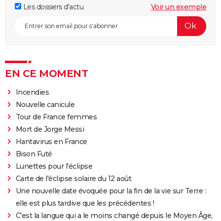
Les dossiers d'actu
Voir un exemple
EN CE MOMENT
Incendies
Nouvelle canicule
Tour de France femmes
Mort de Jorge Messi
Hantavirus en France
Bison Futé
Lunettes pour l'éclipse
Carte de l'éclipse solaire du 12 août
Une nouvelle date évoquée pour la fin de la vie sur Terre :
elle est plus tardive que les précédentes !
C'est la langue qui a le moins changé depuis le Moyen Âge,