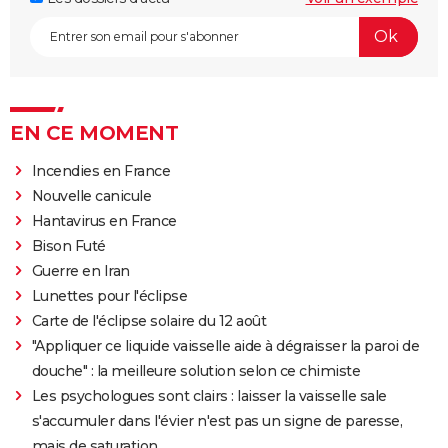
EN CE MOMENT
Incendies en France
Nouvelle canicule
Hantavirus en France
Bison Futé
Guerre en Iran
Lunettes pour l'éclipse
Carte de l'éclipse solaire du 12 août
"Appliquer ce liquide vaisselle aide à dégraisser la paroi de
douche" : la meilleure solution selon ce chimiste
Les psychologues sont clairs : laisser la vaisselle sale
s'accumuler dans l'évier n'est pas un signe de paresse,
mais de saturation