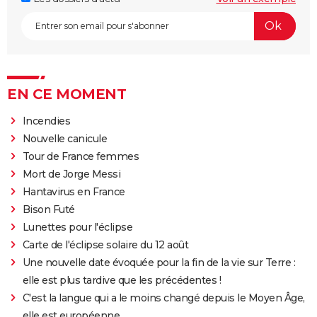
EN CE MOMENT
Incendies
Nouvelle canicule
Tour de France femmes
Mort de Jorge Messi
Hantavirus en France
Bison Futé
Lunettes pour l'éclipse
Carte de l'éclipse solaire du 12 août
Une nouvelle date évoquée pour la fin de la vie sur Terre :
elle est plus tardive que les précédentes !
C'est la langue qui a le moins changé depuis le Moyen Âge,
elle est européenne