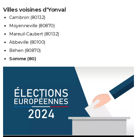
Villes voisines d'Yonval
Cambron (80132)
Moyenneville (80870)
Mareuil-Caubert (80132)
Abbeville (80100)
Béhen (80870)
Somme (80)