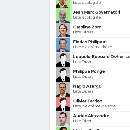
Liste écologiste
Jean Marc Governatori
Liste écologiste
Caroline Zorn
Liste Divers
Florian Philippot
Liste d'extrême droite
Léopold-Edouard Deher-Le
Liste Divers
Philippe Ponge
Liste Divers
Nagib Azergui
Liste Divers
Olivier Terrien
Liste d'extrême-gauche
Audric Alexandre
Liste Divers