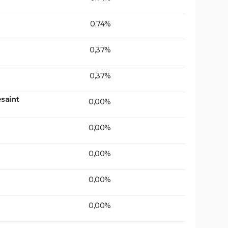
0,74%
0,37%
0,37%
saint
0,00%
0,00%
0,00%
0,00%
0,00%