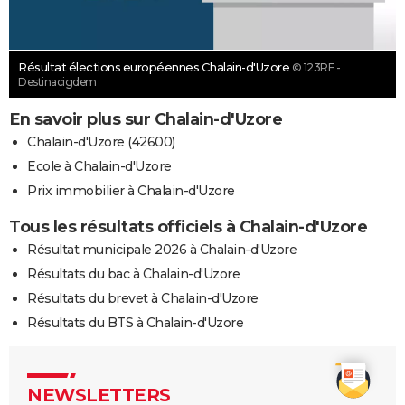
Résultat élections européennes Chalain-d'Uzore
© 123RF -
Destinacigdem
En savoir plus sur Chalain-d'Uzore
Chalain-d'Uzore (42600)
Ecole à Chalain-d'Uzore
Prix immobilier à Chalain-d'Uzore
Tous les résultats officiels à Chalain-d'Uzore
Résultat municipale 2026 à Chalain-d'Uzore
Résultats du bac à Chalain-d'Uzore
Résultats du brevet à Chalain-d'Uzore
Résultats du BTS à Chalain-d'Uzore
NEWSLETTERS