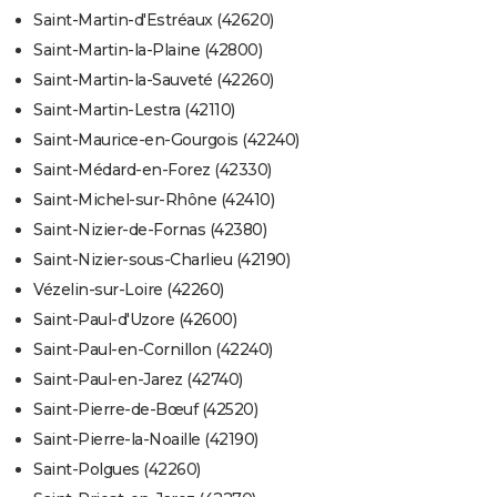
Saint-Martin-d'Estréaux (42620)
Saint-Martin-la-Plaine (42800)
Saint-Martin-la-Sauveté (42260)
Saint-Martin-Lestra (42110)
Saint-Maurice-en-Gourgois (42240)
Saint-Médard-en-Forez (42330)
Saint-Michel-sur-Rhône (42410)
Saint-Nizier-de-Fornas (42380)
Saint-Nizier-sous-Charlieu (42190)
Vézelin-sur-Loire (42260)
Saint-Paul-d'Uzore (42600)
Saint-Paul-en-Cornillon (42240)
Saint-Paul-en-Jarez (42740)
Saint-Pierre-de-Bœuf (42520)
Saint-Pierre-la-Noaille (42190)
Saint-Polgues (42260)