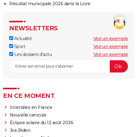
Résultat municipale 2026 dans la Loire
NEWSLETTERS
Actualité
Voir un exemple
Sport
Voir un exemple
Les dossiers d'actu
Voir un exemple
EN CE MOMENT
Incendies en France
Nouvelle canicule
Éclipse solaire du 12 août 2026
Joe Biden