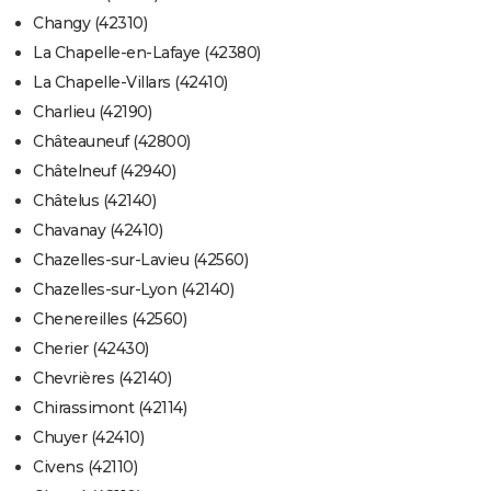
Changy (42310)
La Chapelle-en-Lafaye (42380)
La Chapelle-Villars (42410)
Charlieu (42190)
Châteauneuf (42800)
Châtelneuf (42940)
Châtelus (42140)
Chavanay (42410)
Chazelles-sur-Lavieu (42560)
Chazelles-sur-Lyon (42140)
Chenereilles (42560)
Cherier (42430)
Chevrières (42140)
Chirassimont (42114)
Chuyer (42410)
Civens (42110)