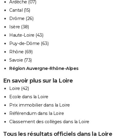
Ardèche (07)
Cantal (15)
Drôme (26)
Isère (38)
Haute-Loire (43)
Puy-de-Dôme (63)
Rhône (69)
Savoie (73)
Région Auvergne-Rhône-Alpes
En savoir plus sur la Loire
Loire (42)
Ecole dans la Loire
Prix immobilier dans la Loire
Référendum dans la Loire
Classement des collèges dans la Loire
Tous les résultats officiels dans la Loire