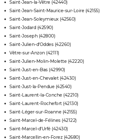
Saint-Jean-la-Vêtre (42440)
Saint-Jean-Saint-Maurice-sur-Loire (42155)
Saint-Jean-Soleymieux (42560)
Saint-Jodard (42590)
Saint-Joseph (42800)
Saint-Julien-d'Oddes (42260)
Vêtre-sur-Anzon (42111)
Saint-Julien-Molin-Molette (42220)
Saint-Just-en-Bas (42990)
Saint-Just-en-Chevalet (42430)
Saint-Just-la-Pendue (42540)
Saint-Laurent-la-Conche (42210)
Saint-Laurent-Rochefort (42130)
Saint-Léger-sur-Roanne (42155)
Saint-Marcel-de-Félines (42122)
Saint-Marcel-d'Urfé (42430)
Saint-Marcellin-en-Forez (42680)