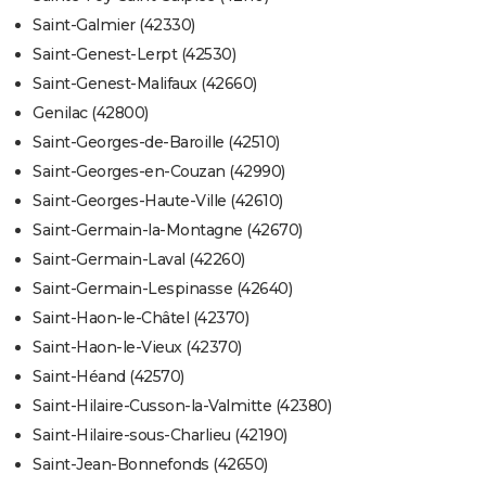
Saint-Galmier (42330)
Saint-Genest-Lerpt (42530)
Saint-Genest-Malifaux (42660)
Genilac (42800)
Saint-Georges-de-Baroille (42510)
Saint-Georges-en-Couzan (42990)
Saint-Georges-Haute-Ville (42610)
Saint-Germain-la-Montagne (42670)
Saint-Germain-Laval (42260)
Saint-Germain-Lespinasse (42640)
Saint-Haon-le-Châtel (42370)
Saint-Haon-le-Vieux (42370)
Saint-Héand (42570)
Saint-Hilaire-Cusson-la-Valmitte (42380)
Saint-Hilaire-sous-Charlieu (42190)
Saint-Jean-Bonnefonds (42650)