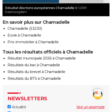
Résultat élections européennes Chamadelle
© 123RF -
Destinacigdem
En savoir plus sur Chamadelle
Chamadelle (33230)
Ecole à Chamadelle
Prix immobilier à Chamadelle
Tous les résultats officiels à Chamadelle
Résultat municipale 2026 à Chamadelle
Résultats du bac à Chamadelle
Résultats du brevet à Chamadelle
Résultats du BTS à Chamadelle
NEWSLETTERS
Actualité
Voir un exemple