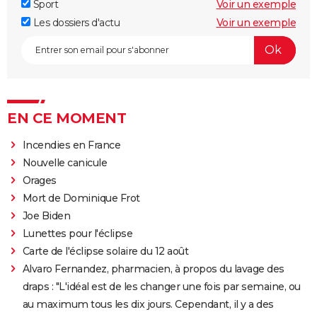
Sport
Voir un exemple
Les dossiers d'actu
Voir un exemple
EN CE MOMENT
Incendies en France
Nouvelle canicule
Orages
Mort de Dominique Frot
Joe Biden
Lunettes pour l'éclipse
Carte de l'éclipse solaire du 12 août
Alvaro Fernandez, pharmacien, à propos du lavage des
draps : "L'idéal est de les changer une fois par semaine, ou
au maximum tous les dix jours. Cependant, il y a des