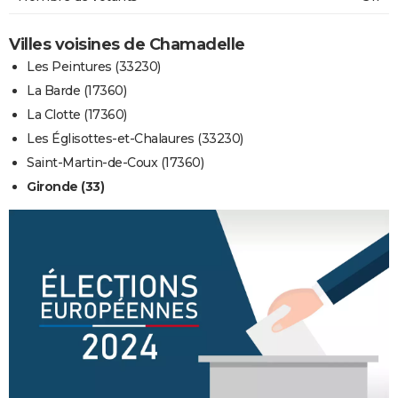
Villes voisines de Chamadelle
Les Peintures (33230)
La Barde (17360)
La Clotte (17360)
Les Églisottes-et-Chalaures (33230)
Saint-Martin-de-Coux (17360)
Gironde (33)