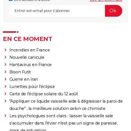
EN CE MOMENT
Incendies en France
Nouvelle canicule
Hantavirus en France
Bison Futé
Guerre en Iran
Lunettes pour l'éclipse
Carte de l'éclipse solaire du 12 août
"Appliquer ce liquide vaisselle aide à dégraisser la paroi de
douche" : la meilleure solution selon ce chimiste
Les psychologues sont clairs : laisser la vaisselle sale
s'accumuler dans l'évier n'est pas un signe de paresse,
mais de saturation