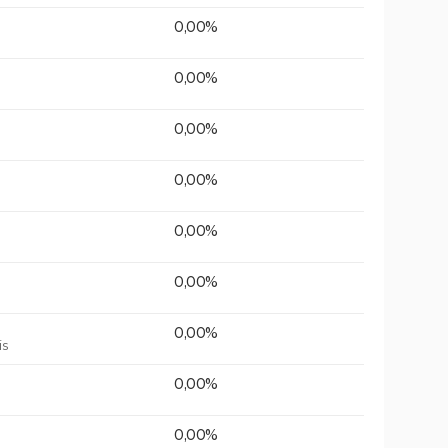
0,00%
0,00%
0,00%
0,00%
0,00%
0,00%
0,00%
is
0,00%
0,00%