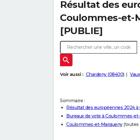
Résultat des eu
Coulommes-et-M
[PUBLIE]
Voir aussi :
Chardeny (08400)
Vaux
Sommaire :
Résultat des européennes 2024 
Bureaux de vote à Coulommes-et
Coulommes-et-Marqueny
(toutes 