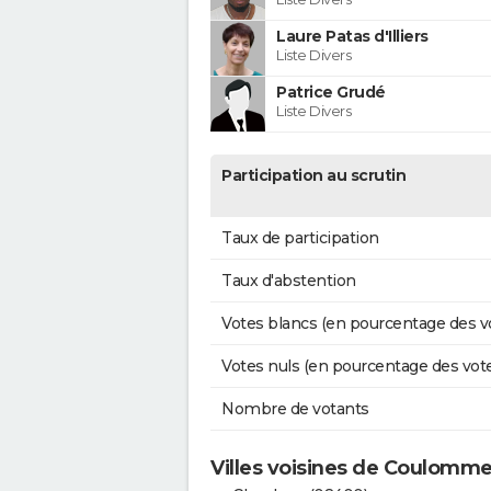
Laure Patas d'Illiers
Liste Divers
Patrice Grudé
Liste Divers
Participation au scrutin
Taux de participation
Taux d'abstention
Votes blancs (en pourcentage des v
Votes nuls (en pourcentage des vot
Nombre de votants
Villes voisines de Coulomm