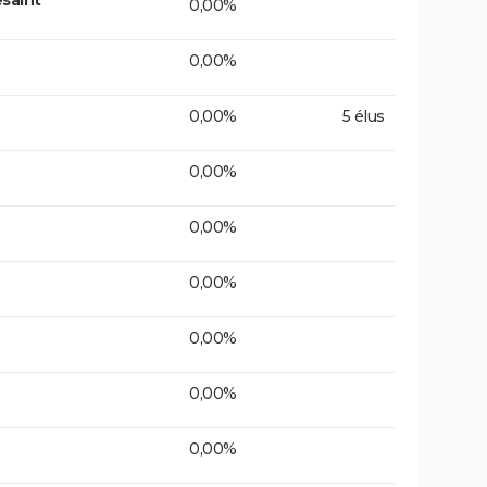
0,00%
0,00%
0,00%
5 élus
0,00%
0,00%
0,00%
0,00%
0,00%
0,00%