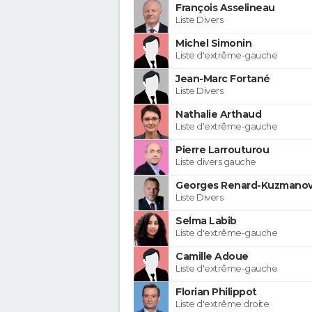
François Asselineau
Liste Divers
Michel Simonin
Liste d'extrême-gauche
Jean-Marc Fortané
Liste Divers
Nathalie Arthaud
Liste d'extrême-gauche
Pierre Larrouturou
Liste divers gauche
Georges Renard-Kuzmanov
Liste Divers
Selma Labib
Liste d'extrême-gauche
Camille Adoue
Liste d'extrême-gauche
Florian Philippot
Liste d'extrême droite