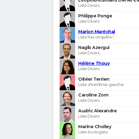
Liste Divers
Philippe Ponge
Liste Divers
Marion Maréchal
Liste Reconquête !
Nagib Azergui
Liste Divers
Hélène Thouy
Liste Divers
Olivier Terrien
Liste d'extrême-gauche
Caroline Zorn
Liste Divers
Audric Alexandre
Liste Divers
Marine Cholley
Liste écologiste