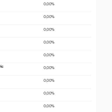
0,00%
0,00%
0,00%
0,00%
0,00%
ic
0,00%
0,00%
0,00%
0,00%