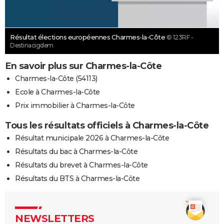
Résultat élections européennes Charmes-la-Côte
© 123RF -
Destinacigdem
En savoir plus sur Charmes-la-Côte
Charmes-la-Côte (54113)
Ecole à Charmes-la-Côte
Prix immobilier à Charmes-la-Côte
Tous les résultats officiels à Charmes-la-Côte
Résultat municipale 2026 à Charmes-la-Côte
Résultats du bac à Charmes-la-Côte
Résultats du brevet à Charmes-la-Côte
Résultats du BTS à Charmes-la-Côte
NEWSLETTERS