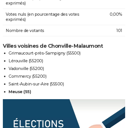
exprimés)
Votes nuls (en pourcentage des votes
0,00%
exprimés)
Nombre de votants
101
Villes voisines de Chonville-Malaumont
Grimaucourt-près-Sampigny (55500)
Lérouville (55200)
Vadonville (55200)
Commercy (55200)
Saint-Aubin-sur-Aire (55500)
Meuse (55)