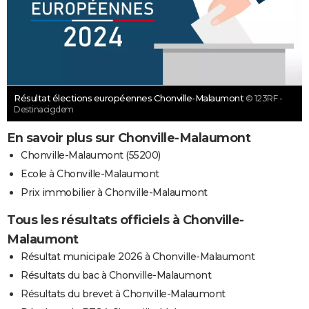
Résultat élections européennes Chonville-Malaumont
© 123RF -
Destinacigdem
En savoir plus sur Chonville-Malaumont
Chonville-Malaumont (55200)
Ecole à Chonville-Malaumont
Prix immobilier à Chonville-Malaumont
Tous les résultats officiels à Chonville-
Malaumont
Résultat municipale 2026 à Chonville-Malaumont
Résultats du bac à Chonville-Malaumont
Résultats du brevet à Chonville-Malaumont