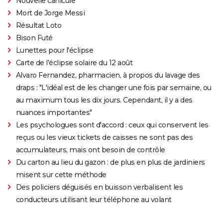
Nouvelle canicule
Mort de Jorge Messi
Résultat Loto
Bison Futé
Lunettes pour l'éclipse
Carte de l'éclipse solaire du 12 août
Alvaro Fernandez, pharmacien, à propos du lavage des
draps : "L'idéal est de les changer une fois par semaine, ou
au maximum tous les dix jours. Cependant, il y a des
nuances importantes"
Les psychologues sont d'accord : ceux qui conservent les
reçus ou les vieux tickets de caisses ne sont pas des
accumulateurs, mais ont besoin de contrôle
Du carton au lieu du gazon : de plus en plus de jardiniers
misent sur cette méthode
Des policiers déguisés en buisson verbalisent les
conducteurs utilisant leur téléphone au volant