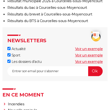
Résultat municipale 2026 à Courcelles-sous-Moyencourt
Résultats du bac à Courcelles-sous-Moyencourt
Résultats du brevet à Courcelles-sous-Moyencourt
Résultats du BTS à Courcelles-sous-Moyencourt
NEWSLETTERS
Actualité
Voir un exemple
Sport
Voir un exemple
Les dossiers d'actu
Voir un exemple
EN CE MOMENT
Incendies