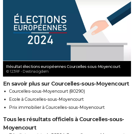
Résultat élections européennes Courcelles-sous-Moyencourt
© 123RF - Destinacigdem
En savoir plus sur Courcelles-sous-Moyencourt
Courcelles-sous-Moyencourt (80290)
Ecole à Courcelles-sous-Moyencourt
Prix immobilier à Courcelles-sous-Moyencourt
Tous les résultats officiels à Courcelles-sous-
Moyencourt