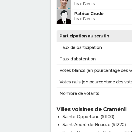
Liste Divers
Patrice Grudé
Liste Divers
Participation au scrutin
Taux de participation
Taux d'abstention
Votes blancs (en pourcentage des v
Votes nuls (en pourcentage des vot
Nombre de votants
Villes voisines de Craménil
Sainte-Opportune (61100)
Saint-André-de-Briouze (61220)