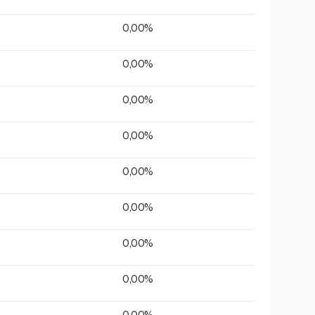
0,00%
0,00%
0,00%
0,00%
0,00%
0,00%
0,00%
0,00%
0,00%