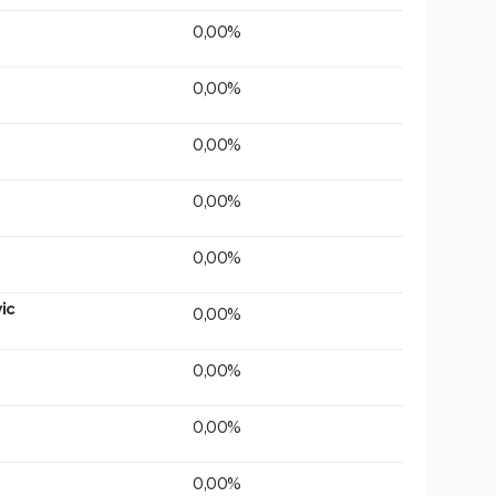
0,00%
0,00%
0,00%
0,00%
0,00%
ic
0,00%
0,00%
0,00%
0,00%